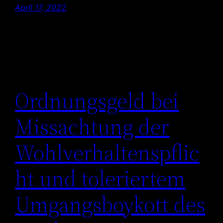
April 17, 2022
Ordnungsgeld bei
Missachtung der
Wohlverhaltenspflic
ht und toleriertem
Umgangsboykott des