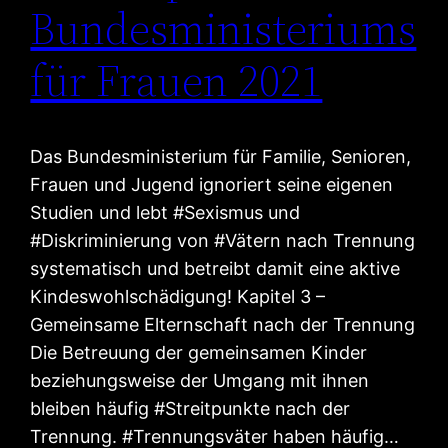
Bundesministeriums
für Frauen 2021
Das Bundesministerium für Familie, Senioren,
Frauen und Jugend ignoriert seine eigenen
Studien und lebt #Sexismus und
#Diskriminierung von #Vätern nach Trennung
systematisch und betreibt damit eine aktive
Kindeswohlschädigung! Kapitel 3 –
Gemeinsame Elternschaft nach der Trennung
Die Betreuung der gemeinsamen Kinder
beziehungsweise der Umgang mit ihnen
bleiben häufig #Streitpunkte nach der
Trennung. #Trennungsväter haben häufig…