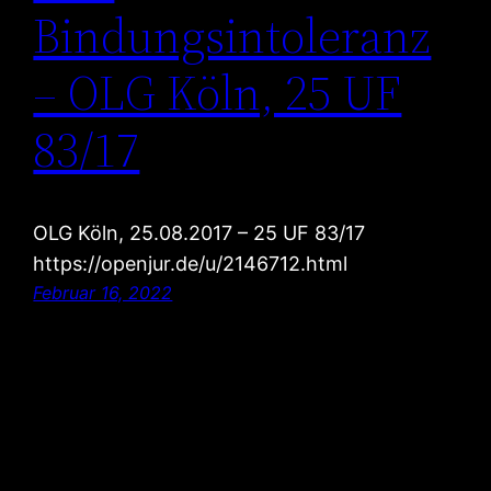
Bindungsintoleranz
– OLG Köln, 25 UF
83/17
OLG Köln, 25.08.2017 – 25 UF 83/17
https://openjur.de/u/2146712.html
Februar 16, 2022