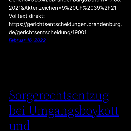
2021&Aktenzeichen=9%20UF%2039%2F21
Volltext direkt:
https://gerichtsentscheidungen.brandenburg.
de/gerichtsentscheidung/19001
Februar 16, 2022
Sorgerechtsentzug
bei Umgangsboykott
und