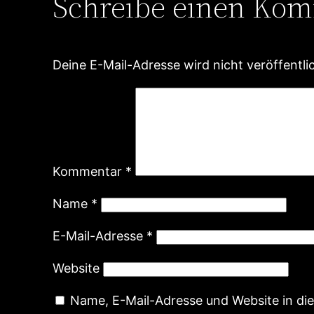
Schreibe einen Ko
Deine E-Mail-Adresse wird nicht veröffentlic
Kommentar
*
Name
*
E-Mail-Adresse
*
Website
Name, E-Mail-Adresse und Website in d