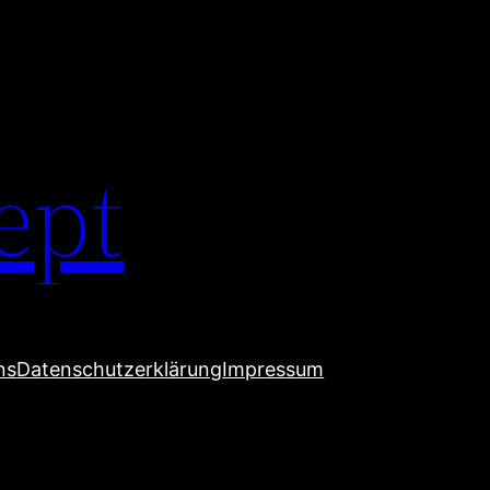
ept
ns
Datenschutzerklärung
Impressum