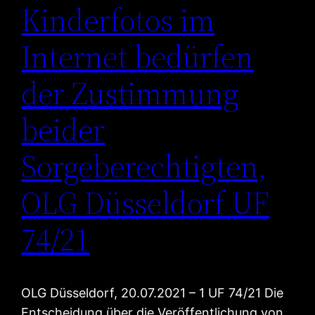
Kinderfotos im
Internet bedürfen
der Zustimmung
beider
Sorgeberechtigten,
OLG Düsseldorf UF
74/21
OLG Düsseldorf, 20.07.2021 – 1 UF 74/21 Die
Entscheidung über die Veröffentlichung von