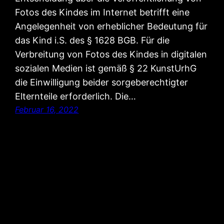
Fotos des Kindes im Internet betrifft eine
Angelegenheit von erheblicher Bedeutung für
das Kind i.S. des § 1628 BGB. Für die
Verbreitung von Fotos des Kindes in digitalen
sozialen Medien ist gemäß § 22 KunstUrhG
die Einwilligung beider sorgeberechtigter
Elternteile erforderlich. Die…
Februar 16, 2022