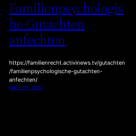
Familienpsychologis
he Gutachten
anfechten
https://familienrecht.activinews.tv/gutachten
/familienpsychologische-gutachten-
anfechten/
März 25, 2022