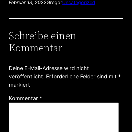
Februar 13, 2022
Gregor
Uncategorized
Schreibe einen
Kommentar
Deine E-Mail-Adresse wird nicht
veröffentlicht.
Erforderliche Felder sind mit
*
markiert
Kommentar
*