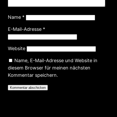
Name
*
E-Mail-Adresse
*
Website
Name, E-Mail-Adresse und Website in
diesem Browser für meinen nächsten
Kommentar speichern.