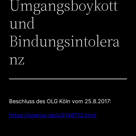
Umgangsboykott
und
Bindungsintolera
nz
Beschluss des OLG Köln vom 25.8.2017:
https://openjur.de/u/2146712.html