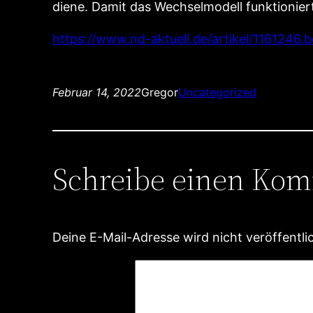
diene. Damit das Wechselmodell funktionier
https://www.nd-aktuell.de/artikel/1161246
Februar 14, 2022
Gregor
Uncategorized
Schreibe einen Ko
Deine E-Mail-Adresse wird nicht veröffentlic