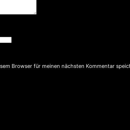
iesem Browser für meinen nächsten Kommentar speic