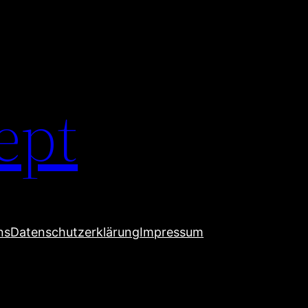
ept
ns
Datenschutzerklärung
Impressum