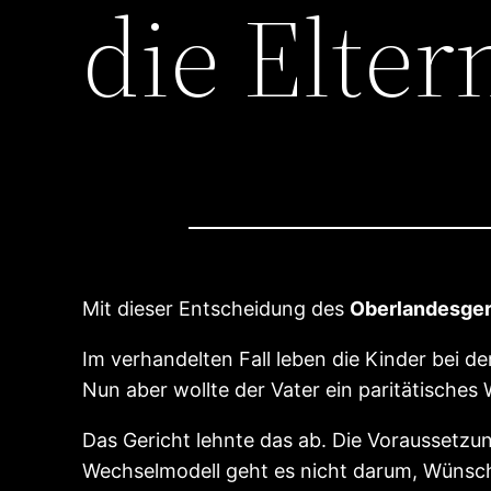
die Elter
Mit dieser Entscheidung des
Oberlandesgeri
Im verhandelten Fall leben die Kinder bei d
Nun aber wollte der Vater ein paritätische
Das Gericht lehnte das ab. Die Voraussetzun
Wechselmodell geht es nicht darum, Wünsch