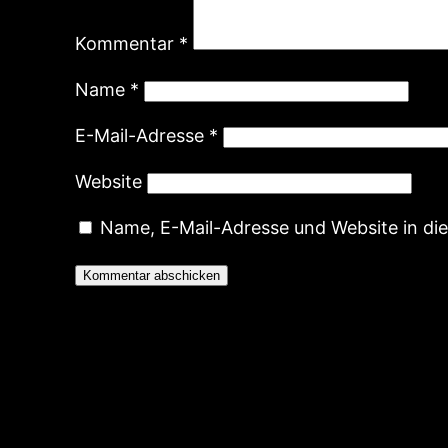
Kommentar
*
Name
*
E-Mail-Adresse
*
Website
Name, E-Mail-Adresse und Website in d