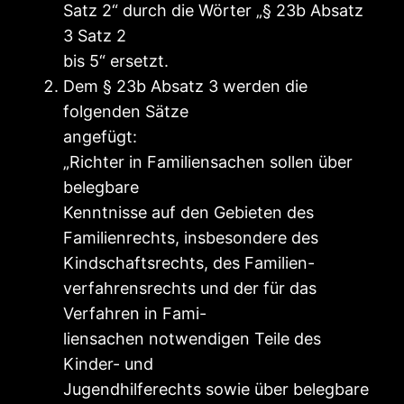
Satz 2“ durch die Wörter „§ 23b Absatz
3 Satz 2
bis 5“ ersetzt.
Dem § 23b Absatz 3 werden die
folgenden Sätze
angefügt:
„Richter in Familiensachen sollen über
belegbare
Kenntnisse auf den Gebieten des
Familienrechts, insbesondere des
Kindschaftsrechts, des Familien-
verfahrensrechts und der für das
Verfahren in Fami-
liensachen notwendigen Teile des
Kinder- und
Jugendhilferechts sowie über belegbare