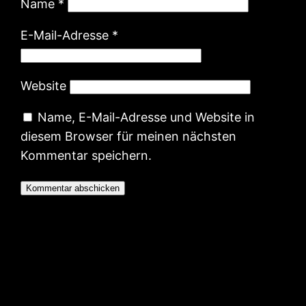
Name
*
E-Mail-Adresse
*
Website
Name, E-Mail-Adresse und Website in
diesem Browser für meinen nächsten
Kommentar speichern.