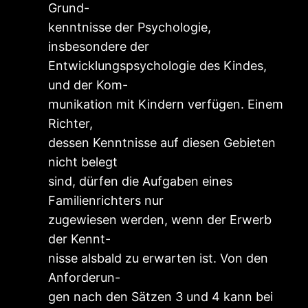
Grund-
kenntnisse der Psychologie,
insbesondere der
Entwicklungspsychologie des Kindes,
und der Kom-
munikation mit Kindern verfügen. Einem
Richter,
dessen Kenntnisse auf diesen Gebieten
nicht belegt
sind, dürfen die Aufgaben eines
Familienrichters nur
zugewiesen werden, wenn der Erwerb
der Kennt-
nisse alsbald zu erwarten ist. Von den
Anforderun-
gen nach den Sätzen 3 und 4 kann bei