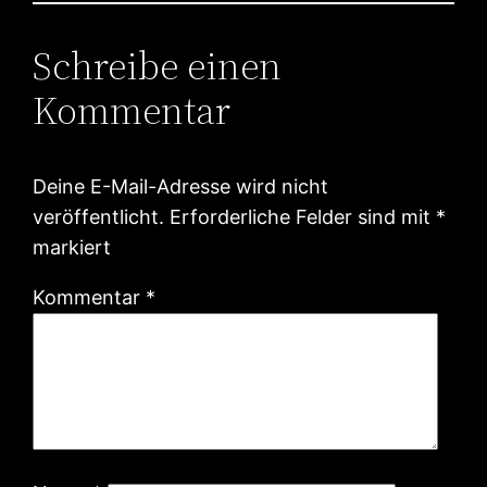
Schreibe einen
Kommentar
Deine E-Mail-Adresse wird nicht
veröffentlicht.
Erforderliche Felder sind mit
*
markiert
Kommentar
*