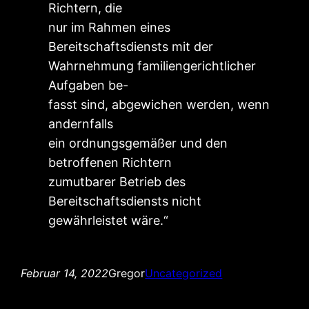
Richtern, die
nur im Rahmen eines
Bereitschaftsdiensts mit der
Wahrnehmung familiengerichtlicher
Aufgaben be-
fasst sind, abgewichen werden, wenn
andernfalls
ein ordnungsgemäßer und den
betroffenen Richtern
zumutbarer Betrieb des
Bereitschaftsdiensts nicht
gewährleistet wäre.“
Februar 14, 2022
Gregor
Uncategorized