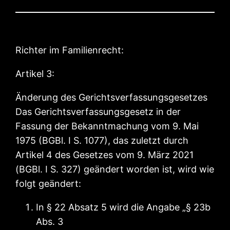
Richter im Familienrecht:
Artikel 3:
Änderung des Gerichtsverfassungsgesetzes
Das Gerichtsverfassungsgesetz in der
Fassung der Bekanntmachung vom 9. Mai
1975 (BGBl. I S. 1077), das zuletzt durch
Artikel 4 des Gesetzes vom 9. März 2021
(BGBl. I S. 327) geändert worden ist, wird wie
folgt geändert:
In § 22 Absatz 5 wird die Angabe „§ 23b
Abs. 3