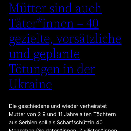
Mütter sind auch
Täter*innen – 40
gezielte, vorsätzliche
und geplante
Tötungen in der
Ukraine
Die geschiedene und wieder verheiratet
Mutter von 2 9 und 11 Jahre alten Töchtern
aus Serbien soll als Scharfschützin 40
Menschen (Soldaten*innen, Zivilisten*innen