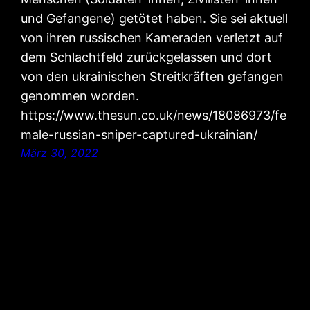
und Gefangene) getötet haben. Sie sei aktuell
von ihren russischen Kameraden verletzt auf
dem Schlachtfeld zurückgelassen und dort
von den ukrainischen Streitkräften gefangen
genommen worden.
https://www.thesun.co.uk/news/18086973/fe
male-russian-sniper-captured-ukrainian/
März 30, 2022