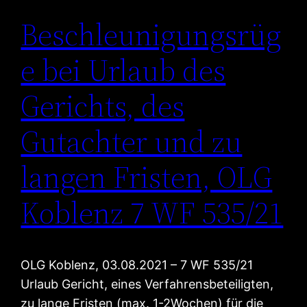
Beschleunigungsrüg
e bei Urlaub des
Gerichts, des
Gutachter und zu
langen Fristen, OLG
Koblenz 7 WF 535/21
OLG Koblenz, 03.08.2021 – 7 WF 535/21
Urlaub Gericht, eines Verfahrensbeteiligten,
zu lange Fristen (max. 1-2Wochen) für die