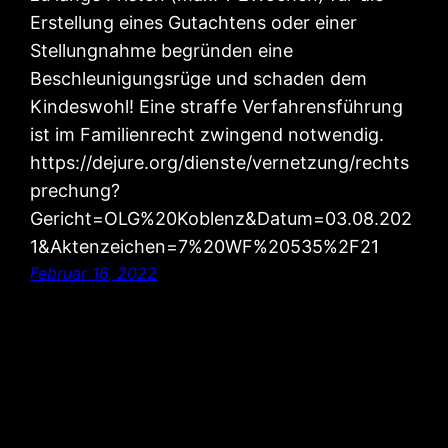
Erstellung eines Gutachtens oder einer
Stellungnahme begründen eine
Beschleunigungsrüge und schaden dem
Kindeswohl! Eine straffe Verfahrensführung
ist im Familienrecht zwingend notwendig.
https://dejure.org/dienste/vernetzung/rechts
prechung?
Gericht=OLG%20Koblenz&Datum=03.08.202
1&Aktenzeichen=7%20WF%20535%2F21
Februar 16, 2022