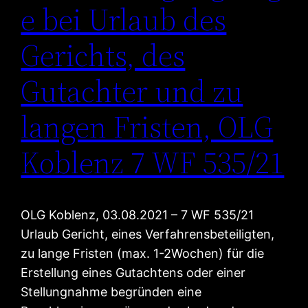
e bei Urlaub des
Gerichts, des
Gutachter und zu
langen Fristen, OLG
Koblenz 7 WF 535/21
OLG Koblenz, 03.08.2021 – 7 WF 535/21
Urlaub Gericht, eines Verfahrensbeteiligten,
zu lange Fristen (max. 1-2Wochen) für die
Erstellung eines Gutachtens oder einer
Stellungnahme begründen eine