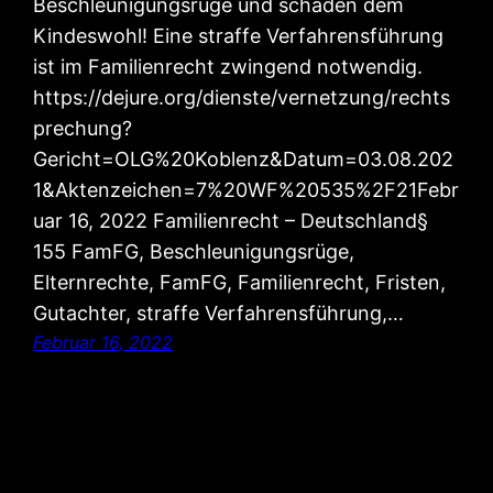
Beschleunigungsrüge und schaden dem
Kindeswohl! Eine straffe Verfahrensführung
ist im Familienrecht zwingend notwendig.
https://dejure.org/dienste/vernetzung/rechts
prechung?
Gericht=OLG%20Koblenz&Datum=03.08.202
1&Aktenzeichen=7%20WF%20535%2F21Febr
uar 16, 2022 Familienrecht – Deutschland§
155 FamFG, Beschleunigungsrüge,
Elternrechte, FamFG, Familienrecht, Fristen,
Gutachter, straffe Verfahrensführung,…
Februar 16, 2022