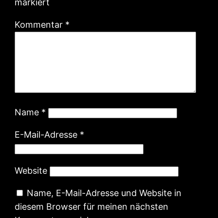
markiert
Kommentar
*
Name
*
E-Mail-Adresse
*
Website
Name, E-Mail-Adresse und Website in
diesem Browser für meinen nächsten