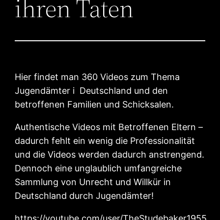
ihren Taten
Hier findet man 360 Videos zum Thema
Jugendämter i Deutschland und den
betroffenen Familien und Schicksalen.
Authentische Videos mit Betroffenen Eltern –
dadurch fehlt ein wenig die Professionalität
und die Videos werden dadurch anstrengend.
Dennoch eine unglaublich umfangreiche
Sammlung von Unrecht und Willkür in
Deutschland durch Jugendämter!
https://youtube.com/user/TheStudebaker1955