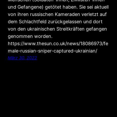
und Gefangene) getötet haben. Sie sei aktuell
von ihren russischen Kameraden verletzt auf
dem Schlachtfeld zurückgelassen und dort
von den ukrainischen Streitkräften gefangen
genommen worden.
https://www.thesun.co.uk/news/18086973/fe
male-russian-sniper-captured-ukrainian/
März 30, 2022