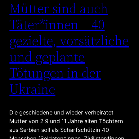
Mütter sind auch
Täter*innen – 40
gezielte, vorsätzliche
und geplante
Tötungen in der
Ukraine
Die geschiedene und wieder verheiratet
Mutter von 2 9 und 11 Jahre alten Töchtern
aus Serbien soll als Scharfschützin 40
Menschen (Soldaten*innen, Zivilisten*innen