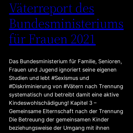
Väterreport des
Bundesministeriums
für Frauen 2021
Das Bundesministerium für Familie, Senioren,
Frauen und Jugend ignoriert seine eigenen
Studien und lebt #Sexismus und
#Diskriminierung von #Vätern nach Trennung
systematisch und betreibt damit eine aktive
Kindeswohlschädigung! Kapitel 3 –
Gemeinsame Elternschaft nach der Trennung
Die Betreuung der gemeinsamen Kinder
beziehungsweise der Umgang mit ihnen