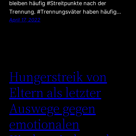
bleiben häufig #Streitpunkte nach der
Trennung. #Trennungsväter haben häufig…
April 17, 2022
Hungerstreik von
Eltern als letzter
Auswege gegen
emotionalen